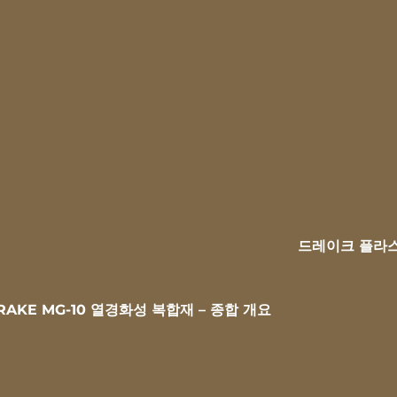
드레이크 플라스
RAKE MG-10 열경화성 복합재 – 종합 개요