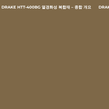
DRAKE HTT-400BG 열경화성 복합재 – 종합 개요
DRA