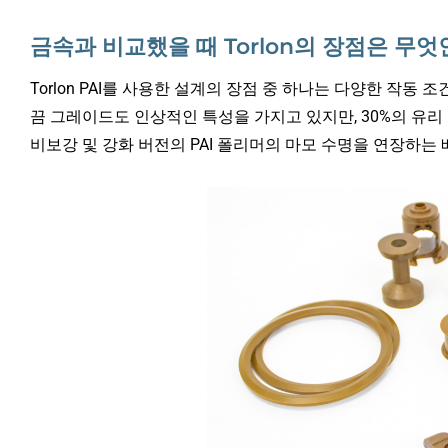
금속과 비교했을 때 Torlon의 장점은 무
Torlon PAI를 사용한 설계의 장점 중 하나는 다양한 작동
끔 그레이드도 인상적인 특성을 가지고 있지만, 30%의 유리
비보강 및 강화 버전의 PAI 폴리머의 마모 수명을 연장하는 