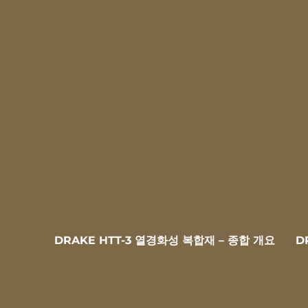
DRAKE HTT-3 열경화성 복합재 – 종합 개요
D