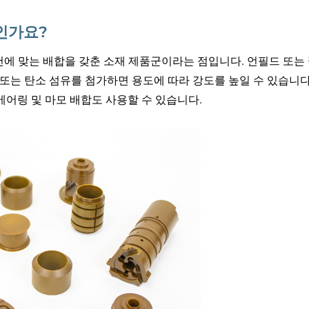
엇인가요?
 조건에 맞는 배합을 갖춘 소재 제품군이라는 점입니다. 언필드 또는
 또는 탄소 섬유를 첨가하면 용도에 따라 강도를 높일 수 있습니다
베어링 및 마모 배합도 사용할 수 있습니다.