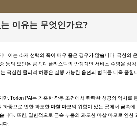
수 있는 이유는 무엇인가요?
니어는 소재 선택의 폭이 매우 좁은 경우가 많습니다. 극한의 
찰 하중 등의 요인은 금속과 플라스틱의 안정적인 서비스 수명을 심
지는 극심한 물리적 하중은 실행 가능한 옵션의 범위를 더욱 좁힙
 Torlon PAI는 가혹한 작동 조건에서 탄탄한 성공의 역사를 
적 하중으로 인한 과도한 마찰 마모의 위험이 있는 곳에서 금속에
습니다. 또한, 일반적으로 금속 부품의 과도한 마찰 마모로 인한 
니다.