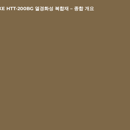
KE HTT-200BG 열경화성 복합재 – 종합 개요