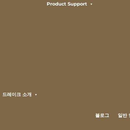
Product Support
드레이크 소개
블로그
일반 