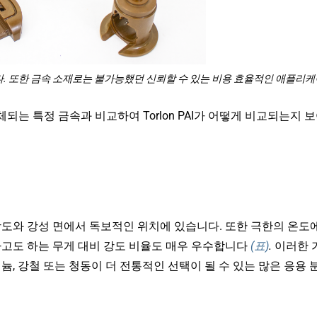
습니다. 또한 금속 소재로는 불가능했던 신뢰할 수 있는 비용 효율적인 애플리
는 특정 금속과 비교하여 Torlon PAI가 어떻게 비교되는지 
는 강도와 강성 면에서 독보적인 위치에 있습니다. 또한 극한의 온도
라고도 하는 무게 대비 강도 비율도 매우 우수합니다
(표)
.
이러한 
루미늄, 강철 또는 청동이 더 전통적인 선택이 될 수 있는 많은 응용 