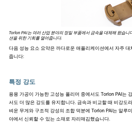
Torlon PAI는 여러 산업 분야의 정밀 부품에서 금속을 대체해 왔
션을 위한 기회를 열어줍니다.
다음 성능 요소 요약은 까다로운 애플리케이션에서 자주 대체되
줍니다:
특정 강도
용융 가공이 가능한 고성능 폴리머 중에서도 Torlon PAI
서도 더 많은 강도를 유지합니다. 금속과 비교할 때 비강도
벼운 무게와 구조적 강성의 조합 덕분에 Torlon PAI는 알
야에서 신뢰할 수 있는 소재로 자리매김했습니다.