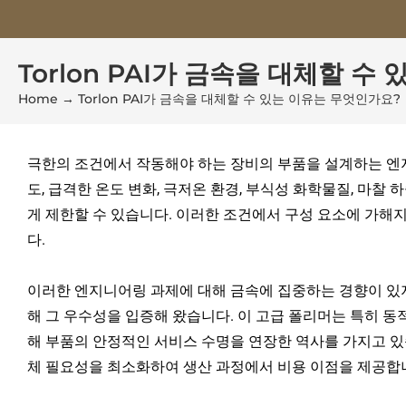
Torlon PAI가 금속을 대체할 
Home
→
Torlon PAI가 금속을 대체할 수 있는 이유는 무엇인가요?
극한의 조건에서 작동해야 하는 장비의 부품을 설계하는 엔지
도, 급격한 온도 변화, 극저온 환경, 부식성 화학물질, 마
게 제한할 수 있습니다. 이러한 조건에서 구성 요소에 가해
다.
이러한 엔지니어링 과제에 대해 금속에 집중하는 경향이 있지만,
해 그 우수성을 입증해 왔습니다. 이 고급 폴리머는 특히 동
해 부품의 안정적인 서비스 수명을 연장한 역사를 가지고 있
체 필요성을 최소화하여 생산 과정에서 비용 이점을 제공합