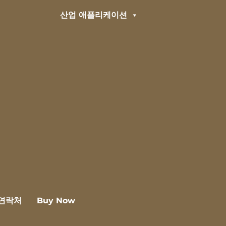
산업 애플리케이션
연락처
Buy Now