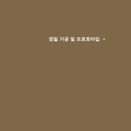
정밀 가공 및 프로토타입