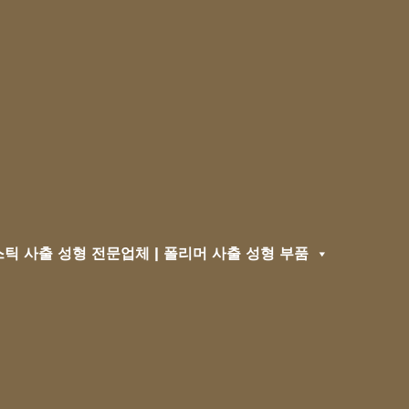
틱 사출 성형 전문업체 | 폴리머 사출 성형 부품