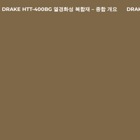
DRAKE HTT-400BG 열경화성 복합재 – 종합 개요
DRA