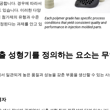
제공합니다. 경우에 따라서
도 있습니다. 이러한 다양
된 첨가제의 유형과 수준
Each polymer grade has specific process
conditions that yield consistent quality and
결정된다는 과제를 안고 있
performance in injection molded parts.
출 성형기를 정의하는 요소는 
서 일관되게 높은 품질과 성능을 갖춘 부품을 생산할 수 있는 사
영자