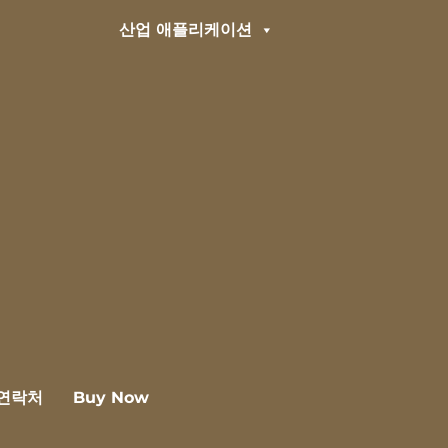
산업 애플리케이션
연락처
Buy Now