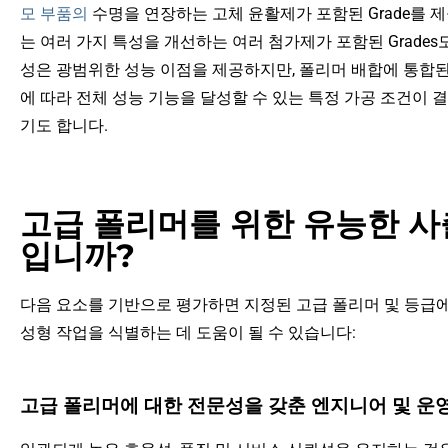
모 부품의
수명을 연장하는 고체 윤활제가 포함된 Grade를 
는 여러 가지 특성을 개선하는 여러 첨가제가 포함된 Grades
성은 광범위한 성능 이점을 제공하지만, 폴리머 배합에 통합
에 따라 전체 성능 기능을 달성할 수 있는 특정 가공 조건이 
기도 합니다.
고급 폴리머를 위한 유능한 사
입니까?
다음 요소를 기반으로 평가하면 지정된 고급 폴리머 및 등급에
성형 작업을 식별하는 데 도움이 될 수 있습니다:
고급 폴리머에 대한 전문성을 갖춘 엔지니어 및 운