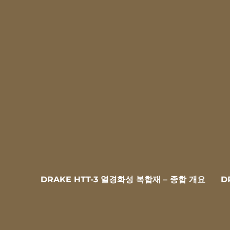
DRAKE HTT-3 열경화성 복합재 – 종합 개요
D