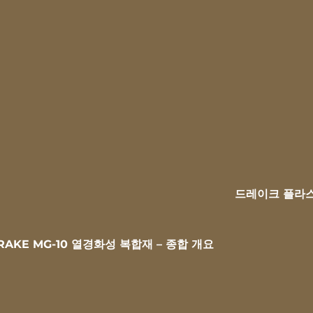
드레이크 플라스
RAKE MG-10 열경화성 복합재 – 종합 개요