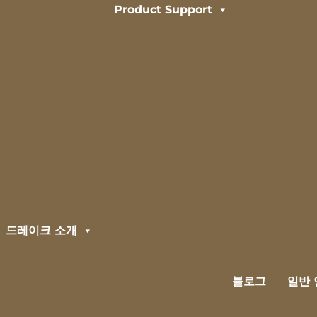
Product Support
드레이크 소개
블로그
일반 