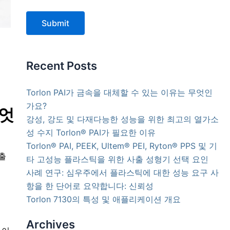
Submit
Recent Posts
Torlon PAI가 금속을 대체할 수 있는 이유는 무엇인
가요?
무엇
강성, 강도 및 다재다능한 성능을 위한 최고의 열가소
성 수지 Torlon® PAI가 필요한 이유
Torlon® PAI, PEEK, Ultem® PEI, Ryton® PPS 및 기
출
타 고성능 플라스틱을 위한 사출 성형기 선택 요인
사례 연구: 심우주에서 플라스틱에 대한 성능 요구 사
항을 한 단어로 요약합니다: 신뢰성
Torlon 7130의 특성 및 애플리케이션 개요
Archives