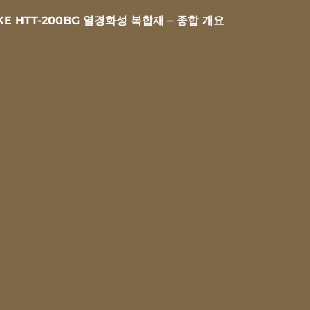
KE HTT-200BG 열경화성 복합재 – 종합 개요