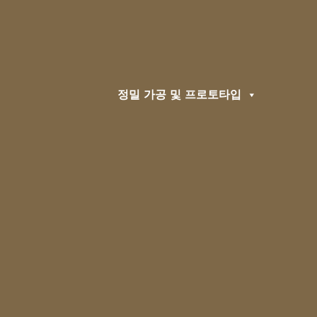
정밀 가공 및 프로토타입