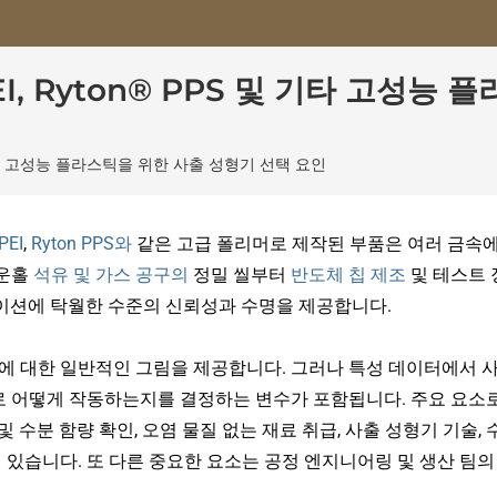
m® PEI, Ryton® PPS 및 기타 고
PS 및 기타 고성능 플라스틱을 위한 사출 성형기 선택 요인
PEI
,
Ryton PPS와
같은 고급 폴리머로 제작된 부품은 여러 금속
다운홀
석유 및 가스 공구의
정밀 씰부터
반도체 칩 제조
및 테스트 
이션에 탁월한 수준의 신뢰성과 수명을 제공합니다.
에 대한 일반적인 그림을 제공합니다. 그러나 특성 데이터에서 
 어떻게 작동하는지를 결정하는 변수가 포함됩니다. 주요 요소
및 수분 함량 확인, 오염 물질 없는 재료 취급, 사출 성형기 기술, 
 있습니다. 또 다른 중요한 요소는 공정 엔지니어링 및 생산 팀의