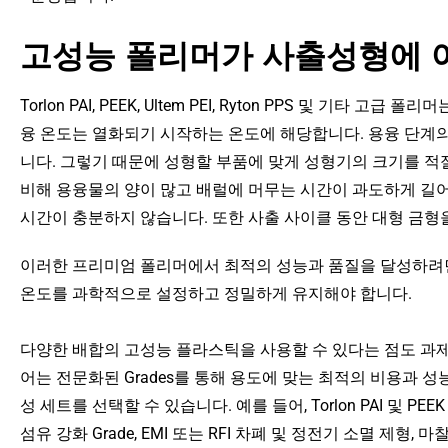
고성능 폴리머가 사출성형에 
Torlon PAI, PEEK, Ultem PEI, Ryton PPS 및 기
융 온도는 열화되기 시작하는 온도에 해당합니다. 용융 단계
니다. 그렇기 때문에 성형할 부품에 맞게 성형기의 크기를 적
비해 용융물의 양이 많고 배럴에 머무는 시간이 과도하게 길어
시간이 충분하지 않습니다. 또한 사출 사이클 동안 대형 금형을
이러한 프리미엄 폴리머에서 최적의 성능과 품질을 달성하려면
온도를 과학적으로 설정하고 정밀하게 유지해야 합니다.
다양한 배합의 고성능 플라스틱을 사용할 수 있다는 점도 과
어는 전문화된 Grades를 통해 용도에 맞는 최적의 비용과 
성 세트를 선택할 수 있습니다. 예를 들어, Torlon PAI 및 P
섬유 강화 Grade, EMI 또는 RFI 차폐 및 정전기 소멸 제형, 