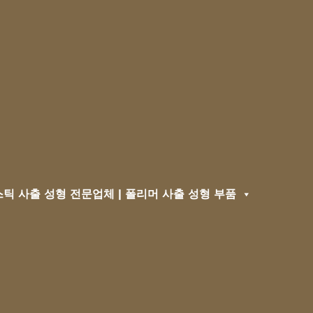
틱 사출 성형 전문업체 | 폴리머 사출 성형 부품