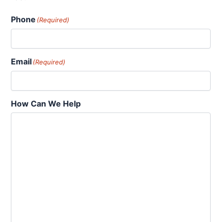
Phone
(Required)
Email
(Required)
How Can We Help