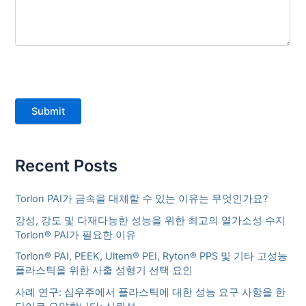
Submit
Recent Posts
Torlon PAI가 금속을 대체할 수 있는 이유는 무엇인가요?
강성, 강도 및 다재다능한 성능을 위한 최고의 열가소성 수지
Torlon® PAI가 필요한 이유
Torlon® PAI, PEEK, Ultem® PEI, Ryton® PPS 및 기타 고성능
플라스틱을 위한 사출 성형기 선택 요인
사례 연구: 심우주에서 플라스틱에 대한 성능 요구 사항을 한