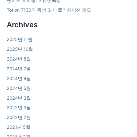
단어로 요약합니다: 신뢰성
Torlon 7130의 특성 및 애플리케이션 개요
Archives
2025년 11월
2025년 10월
2024년 8월
2024년 7월
2024년 6월
2024년 5월
2024년 3월
2022년 3월
2022년 2월
2021년 5월