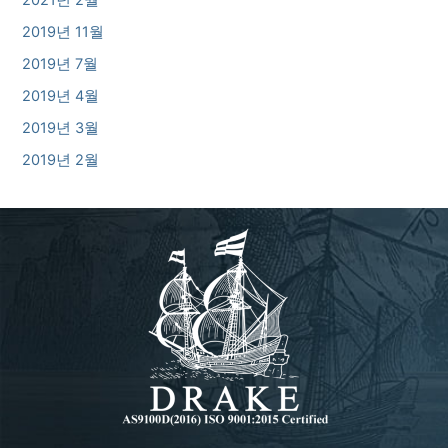
2021년 2월
2019년 11월
2019년 7월
2019년 4월
2019년 3월
2019년 2월