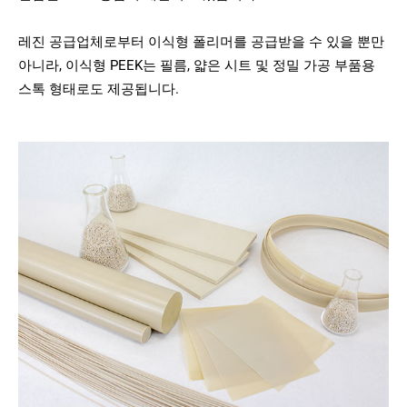
레진 공급업체로부터 이식형 폴리머를 공급받을 수 있을 뿐만
아니라, 이식형 PEEK는 필름, 얇은 시트 및 정밀 가공 부품용
스톡 형태로도 제공됩니다.