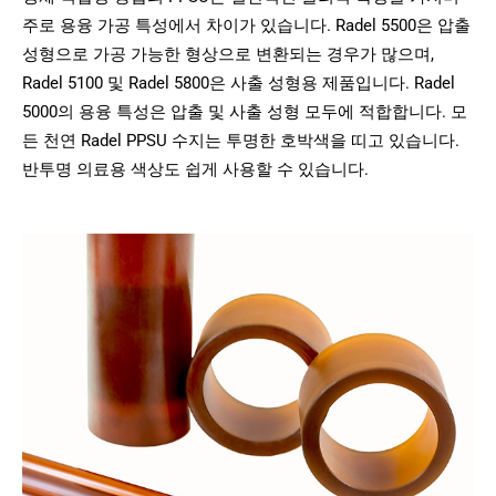
주로 용융 가공 특성에서 차이가 있습니다. Radel 5500은 압출
성형으로 가공 가능한 형상으로 변환되는 경우가 많으며,
Radel 5100 및 Radel 5800은 사출 성형용 제품입니다. Radel
5000의 용융 특성은 압출 및 사출 성형 모두에 적합합니다. 모
든 천연 Radel PPSU 수지는 투명한 호박색을 띠고 있습니다.
반투명 의료용 색상도 쉽게 사용할 수 있습니다.