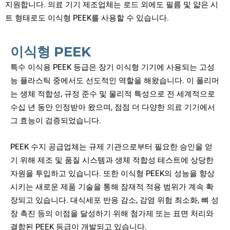
지원합니다. 의료 기기 제조업체는 로드 외에도 필름 및 얇은 시
트 형태로도 이식형 PEEK를 사용할 수 있습니다.
이식형 PEEK
특수 이식용 PEEK 등급은 장기 이식형 기기에 사용되는 고성
능 플라스틱 중에서도 선도적인 역할을 해왔습니다. 이 폴리머
는 생체 적합성, 규정 준수 및 물리적 특성으로 전 세계적으로
수십 년 동안 인정받아 왔으며, 점점 더 다양한 의료 기기에서
그 효능이 검증되었습니다.
PEEK 수지 공급업체는 규제 기관으로부터 필요한 승인을 얻
기 위해 제조 및 품질 시스템과 생체 적합성 테스트에 상당한
자원을 투입하고 있습니다. 또한 이식형 PEEK의 성능을 향상
시키는 새로운 제품 기술을 통해 잠재적 적용 범위가 계속 확
장되고 있습니다. 대식세포 반응 감소, 감염 위험 최소화, 뼈 성
장 촉진 등의 이점을 달성하기 위해 첨가제 또는 표면 처리와
결합된 PEEK 등급이 개발되고 있습니다.