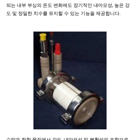
되는 내부 부싱의 온도 변화에도 장기적인 내마모성, 높은 강
도 및 정밀한 치수를 유지할 수 있는 기능을 제공합니다.
수많은 화학 물질에서 강도, 내마모성 및 불활성의 조합으로