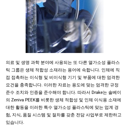
의료 및 생명 과학 분야에 사용되는 또 다른 열가소성 플라스
틱 그룹은 생체 적합성 소재라는 용어에 속합니다. 인체에 직
접 접촉하는 이식형 및 비이식형 기기 및 부품에 대한 엄격한
요건을 충족합니다. 이러한 자료는 용도에 맞는 엄격한 규정
준수 조치와 인증을 준수해야 합니다. 따라서 Drake는 솔베이
의 Zeniva PEEK를 비롯한 생체 적합성 및 인체 이식용 소재에
대한 활동을 이러한 특수 열가소성 플라스틱에 맞는 업계 경
험, 지식, 품질 시스템 및 절차를 갖춘 전담 사업부로 제한하고
있습니다.