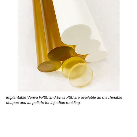
Implantable Veriva PPSU and Eviva PSU are available as machinable
shapes and as pellets for injection molding.