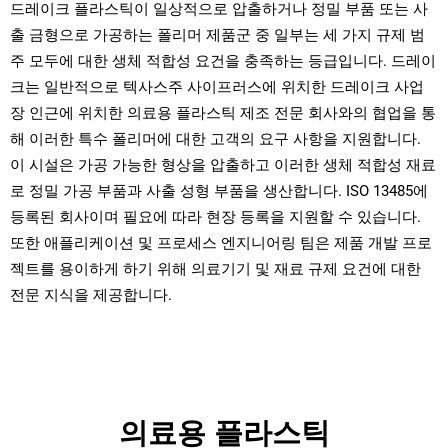
드레이크 플라스틱이 일상적으로 압출하거나 정밀 부품 또는 사
출 금형으로 가공하는 폴리머 제품군 중 일부는 세 가지 규제 범
주 모두에 대한 생체 적합성 요건을 충족하는 등급입니다. 드레이
크는 일반적으로 텍사스주 사이프러스에 위치한 드레이크 사업
장 인근에 위치한 의료용 플라스틱 제조 전문 회사와의 협업을 통
해 이러한 특수 폴리머에 대한 고객의 요구 사항을 지원합니다.
이 시설은 가공 가능한 형상을 압출하고 이러한 생체 적합성 재료
로 정밀 가공 부품과 사출 성형 부품을 생산합니다. ISO 13485에
등록된 회사이며 필요에 따라 현장 등록을 지원할 수 있습니다.
또한 애플리케이션 및 프로세스 엔지니어링 팀은 제품 개발 프로
젝트를 용이하게 하기 위해 의료기기 및 재료 규제 요건에 대한
전문 지식을 제공합니다.
의료용 플라스틱