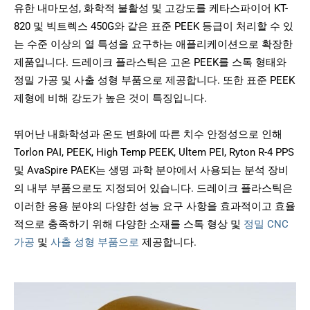
유한 내마모성, 화학적 불활성 및 고강도를 케타스파이어 KT-
820 및 빅트렉스 450G와 같은 표준 PEEK 등급이 처리할 수 있
는 수준 이상의 열 특성을 요구하는 애플리케이션으로 확장한
제품입니다. 드레이크 플라스틱은 고온 PEEK를 스톡 형태와
정밀 가공 및 사출 성형 부품으로 제공합니다. 또한 표준 PEEK
제형에 비해 강도가 높은 것이 특징입니다.
뛰어난 내화학성과 온도 변화에 따른 치수 안정성으로 인해
Torlon PAI, PEEK, High Temp PEEK, Ultem PEI, Ryton R-4 PPS
및 AvaSpire PAEK는 생명 과학 분야에서 사용되는 분석 장비
의 내부 부품으로도 지정되어 있습니다. 드레이크 플라스틱은
이러한 응용 분야의 다양한 성능 요구 사항을 효과적이고 효율
적으로 충족하기 위해 다양한 소재를 스톡 형상 및
정밀 CNC
가공
및
사출 성형 부품으로
제공합니다.