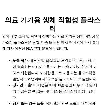
의료 기기용 생체 적합성 플라스
틱
인체 내부 조직 및 체액과 접촉하는 의료 기기용 생체 적합성 열
가소성 플라스틱은 단일, 다중 또는 반복 접촉 시간의 누적 합계
에 따라 이러한 FDA 규제 분류에 속합니다:
노출 제한:
내부 조직 및 체액과 제한적으로 또는 단기
간 접촉하는 디바이스용 소재는 노출 시간이 24시간 이
하로 제한됩니다. 이러한 용도로 사용되는 플라스틱은
일반적으로 업계에서 “의료용 플라스틱”으로 불립니다.
장기간 노출:
이 지정은 최대 30일 동안 내부 조직 및 체
액과 접촉할 수 있는 디바이스용 플라스틱을 정의합니
다.
장기 또는 영구 노출:
장기 또는 영구 노출에 대한 생체