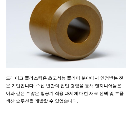
드레이크 플라스틱은 초고성능 폴리머 분야에서 인정받는 전
문 기업입니다. 수십 년간의 협업 경험을 통해 엔지니어들은
이와 같은 수많은 항공기 적용 과제에 대한 재료 선택 및 부품
생산 솔루션을 개발할 수 있었습니다.