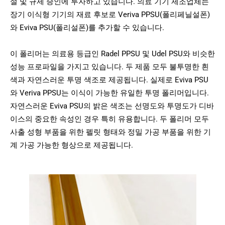
설 및 규제 승인에 투자하고 있습니다. 의료 기기 제조업체는
장기 이식형 기기의 재료 후보로 Veriva PPSU(폴리페닐설폰)
와 Eviva PSU(폴리설폰)를 추가할 수 있습니다.
이 폴리머는 의료용 등급인 Radel PPSU 및 Udel PSU와 비슷한
성능 프로파일을 가지고 있습니다. 두 제품 모두 불투명한 흰
색과 자연스러운 투명 색조로 제공됩니다. 실제로 Eviva PSU
와 Veriva PPSU는 이식이 가능한 유일한 투명 폴리머입니다.
자연스러운 Eviva PSU의 밝은 색조는 선명도와 투명도가 디바
이스의 중요한 속성인 경우 특히 유용합니다. 두 폴리머 모두
사출 성형 부품을 위한 펠릿 형태와 정밀 가공 부품을 위한 기
계 가공 가능한 형상으로 제공됩니다.