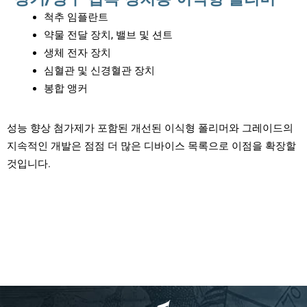
척추 임플란트
약물 전달 장치, 밸브 및 션트
생체 전자 장치
심혈관 및 신경혈관 장치
봉합 앵커
성능 향상 첨가제가 포함된 개선된 이식형 폴리머와 그레이드의
지속적인 개발은 점점 더 많은 디바이스 목록으로 이점을 확장할
것입니다.