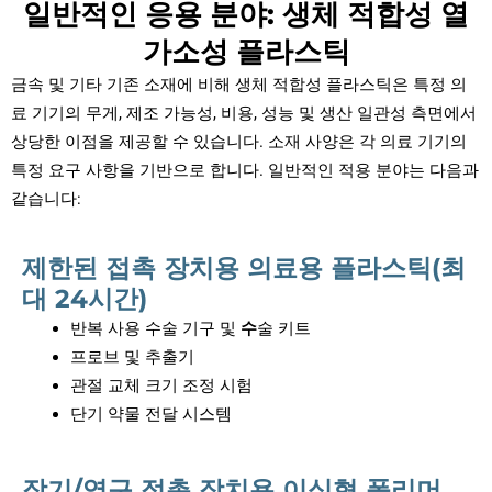
일반적인 응용 분야: 생체 적합성 열
가소성 플라스틱
금속 및 기타 기존 소재에 비해 생체 적합성 플라스틱은 특정 의
료 기기의 무게, 제조 가능성, 비용, 성능 및 생산 일관성 측면에서
상당한 이점을 제공할 수 있습니다. 소재 사양은 각 의료 기기의
특정 요구 사항을 기반으로 합니다. 일반적인 적용 분야는 다음과
같습니다:
제한된 접촉 장치용 의료용 플라스틱(최
대 24시간)
반복 사용 수술 기구 및
수
술 키트
프로브 및 추출기
관절 교체 크기 조정 시험
단기 약물 전달 시스템
장기/영구 접촉 장치용 이식형 폴리머