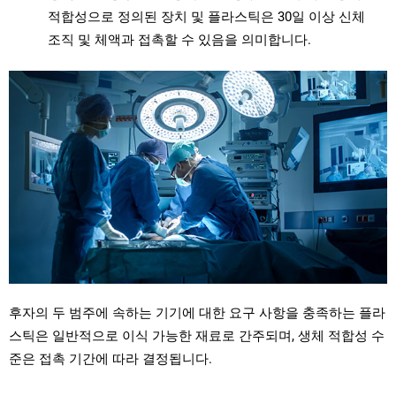
적합성으로 정의된 장치 및 플라스틱은 30일 이상 신체
조직 및 체액과 접촉할 수 있음을 의미합니다.
후자의 두 범주에 속하는 기기에 대한 요구 사항을 충족하는 플라
스틱은 일반적으로 이식 가능한 재료로 간주되며, 생체 적합성 수
준은 접촉 기간에 따라 결정됩니다.