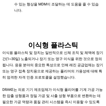
수 있는 형상을 MDM이 조달하는 데 도움을 줄 수 있습
니다.
이식형 플라스틱
이식용 플라스틱 및 장치는 일반적으로 신체 조직 및 체액에 장기
간(1~30일) 노출되거나 장기 또는 영구 이식을 위한 것으로 정의
됩니다. 응용 분야의 중요한 특성으로 인해 레진 공급업체는 장기
또는 영구 접촉 장치용으로 제공하는 폴리머의 가용성에 대해 특
히 엄격한 자격 인증 프로토콜을 설정했습니다.
DRAKE는 의료 기기 제조업체가 이식형 폴리머를 기계 가공 가능
한 압출 성형품과 정밀 가공 및 사출 성형 부품으로 변환하는 데
필요한 가공 역량과 품질 관리 시스템을 즉시 이용할 수 있도록