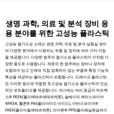
생명 과학, 의료 및 분석 장비 응
용 분야를 위한 고성능 플라스틱
고성능 열가소성 소재는 생명 과학, 의료 및 분석 실험실 장비
의 다양한 분야에서 사용되는 부품 및 장치에 여러 가지 이점
을 제공합니다. 다양한 범주의 열가소성 플라스틱이 이처럼 다
양한 용도로 사용됩니다. 재료의 한 범주에는 장비나 장치에
포함되어 있고 인체와 직접 접촉하지 않는 부품에 특정 기능적
특성을 제공하는 플라스틱이 포함됩니다. 드레이크 플라스틱
은 이러한 용도에 적합한 초고성능 열가소성 플라스틱의 인상
적인 포트폴리오를 제공합니다. 여기에는 여러 등급의 빅트렉
스® PEEK(폴리에테르에테르케톤), 솔베이의 케타스파이어
®PEEK, 톨론® PAI(폴리아미드-이미드), 아바스파이어®
PAEK(폴리아릴에테르케톤), 라이튼® PPS(폴리페닐렌설파이