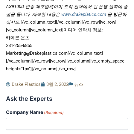
AS9100D 인증 제조업체이며 조직 전체에서 린 운영 원칙에 중
점을 둡니다. 자세한 내용은
www.drakeplatics.com
을 방문하
십시오.
[/vc_column_text][/vc_column][/vc_row][vc_row]
[vc_column][vc_column_text]미디어 연락처 정보:
카메론 욘츠
281-255-6855
Marketing@Drakeplastics.com[/vc_column_text]
[/vc_column][/vc_row][vc_row][vc_column][vc_empty_space
height=”1px”][/vc_column][/vc_row]
Drake Plastics
3월 2, 2022
뉴스
Ask the Experts
Company Name
(Required)