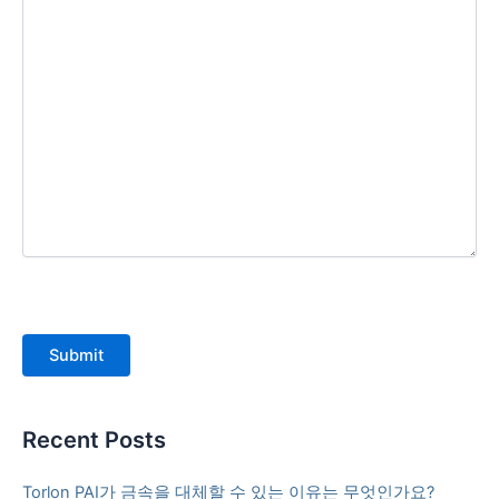
Submit
Recent Posts
Torlon PAI가 금속을 대체할 수 있는 이유는 무엇인가요?