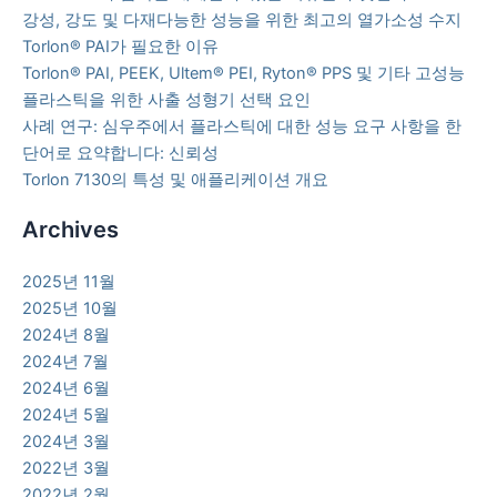
강성, 강도 및 다재다능한 성능을 위한 최고의 열가소성 수지
Torlon® PAI가 필요한 이유
Torlon® PAI, PEEK, Ultem® PEI, Ryton® PPS 및 기타 고성능
플라스틱을 위한 사출 성형기 선택 요인
사례 연구: 심우주에서 플라스틱에 대한 성능 요구 사항을 한
단어로 요약합니다: 신뢰성
Torlon 7130의 특성 및 애플리케이션 개요
Archives
2025년 11월
2025년 10월
2024년 8월
2024년 7월
2024년 6월
2024년 5월
2024년 3월
2022년 3월
2022년 2월