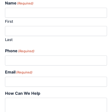
Name
(Required)
First
Last
Phone
(Required)
Email
(Required)
How Can We Help