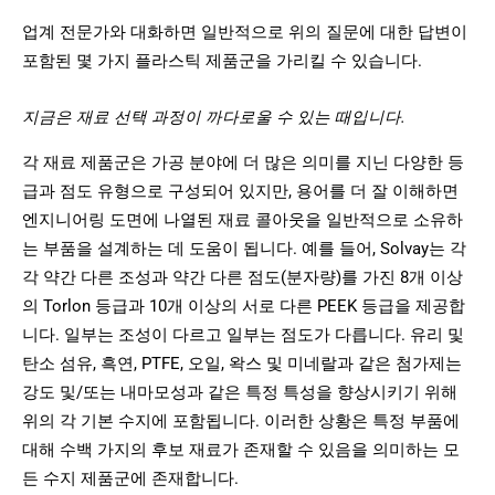
업계 전문가와 대화하면 일반적으로 위의 질문에 대한 답변이
포함된 몇 가지 플라스틱 제품군을 가리킬 수 있습니다.
지금은 재료 선택 과정이 까다로울 수 있는 때입니다.
각 재료 제품군은 가공 분야에 더 많은 의미를 지닌 다양한 등
급과 점도 유형으로 구성되어 있지만, 용어를 더 잘 이해하면
엔지니어링 도면에 나열된 재료 콜아웃을 일반적으로 소유하
는 부품을 설계하는 데 도움이 됩니다. 예를 들어, Solvay는 각
각 약간 다른 조성과 약간 다른 점도(분자량)를 가진 8개 이상
의 Torlon 등급과 10개 이상의 서로 다른 PEEK 등급을 제공합
니다. 일부는 조성이 다르고 일부는 점도가 다릅니다. 유리 및
탄소 섬유, 흑연, PTFE, 오일, 왁스 및 미네랄과 같은 첨가제는
강도 및/또는 내마모성과 같은 특정 특성을 향상시키기 위해
위의 각 기본 수지에 포함됩니다. 이러한 상황은 특정 부품에
대해 수백 가지의 후보 재료가 존재할 수 있음을 의미하는 모
든 수지 제품군에 존재합니다.