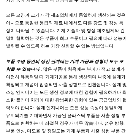
모든 모양과 크기가 각 제조업체에서 동일하게 생산되는 것은
아니므로 동일한 등급의 재료 내에서도 다른 강도 및 강성 특
성이 나타날 수 있습니다. 기계 기술자 및 형상 제조업체와 긴
밀히 협력하는 것은 부품이 최고 수준이고 필요에 따라 성능이
발휘될 수 있도록 하는 가장 신뢰할 수 있는 방법입니다.
부품 수명 동안의 생산 단계에는 기계 가공과 성형이 모두 포
함될 수 있습니다
. 많은 부품이 처음에는 부피가 적고 설계가
여전히 유동적일 때 기계가공을 통해 생산되며 나중에 설계가
확정되고 개념이 입증되면 사출 성형으로 전환됩니다. 설계 및
소싱 엔지니어는 모든 생산 경로에 대한 경험이 필요하거나 최
소한 폴리머 처리에 대한 광범위한 경험이 있는 공급업체와 협
력해야 합니다. 설계 엔지니어는 모든 성능 속성이 동일하게
유지되기를 기대하면서 가공된 플라스틱 부품을 사출 성형 부
품으로 변환하는 데 좌절한 경우가 너무 많습니다. 섬유 방향,
부품 인성, 마모율 및 정밀도는 기계 부품과 사출 성형 부품 간