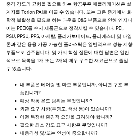
충격 강도의 균형을 필요로 하는 항공우주 애플리케이션은 설
계자를 Torlon PAI로 이끌 수 있습니다. 또는 고온 증기에서 화
학적 불활성을 필요로 하는 다운홀 O&G 부품으로 인해 엔지니
어는 PEEK를 수지 제품군으로 정착시킬 수 있습니다. PEI,
PSU, PPSU, PPS, 아세탈, 폴리카보네이트, 폴리에스터 및 나일
론과 같은 용융 가공 가능한 플라스틱은 일반적으로 성능 지향
부품으로 간주됩니다. 몇 가지 핵심 질문에 대한 답변은 일반
적으로 목록을 1개 또는 2개의 매우 우수한 재료군으로 줄일
수 있습니다.
내 부품은 베어링 및 마모 부품입니까, 아니면 구조 부
품입니까?
예상 작동 온도 범위는 무엇입니까?
외관 요구 사항(투명도, 색상 등)이 있습니까?
어떤 특정한 환경적 요인을 고려해야 합니까?
필요한 최소 강도 요구 사항은 무엇입니까?
내충격성 및/또는 인성이 중요합니까?