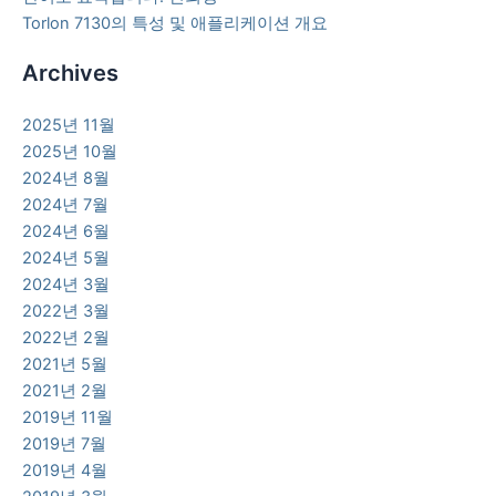
Torlon 7130의 특성 및 애플리케이션 개요
Archives
2025년 11월
2025년 10월
2024년 8월
2024년 7월
2024년 6월
2024년 5월
2024년 3월
2022년 3월
2022년 2월
2021년 5월
2021년 2월
2019년 11월
2019년 7월
2019년 4월