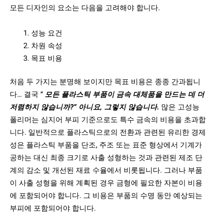
모든 디자인의 요소는 다음을 고려해야 합니다.
성능 요건
차원 속성
목표 비용
처음 두 가지는 분명해 보이지만 목표 비용은 종종 간과됩니
다… 결국 ”
모든 플라스틱 부품이 금속 대체품을 만드는 데 더
저렴하지 않습니까?” 아니요, 그렇지 않습니다.
많은 고성능
폴리머는 심지어 부피 기준으로도 특수 금속의 비용을 초과합
니다. 일반적으로 플라스틱으로의 전환과 관련된 유리한 경제
성은 플라스틱 부품을 단조, 주조 또는 표준 형상에서 기계가
공하는 대신 최종 크기로 사출 성형하는 것과 관련된 제조 단
계의 감소 및 개선된 재료 수율에서 비롯됩니다. 그러나 부품
이 사출 성형을 위해 계획된 경우 금형에 필요한 자본이 비용
에 포함되어야 합니다. 그 비용은 부품의 수명 동안 예상되는
부피에 포함되어야 합니다.