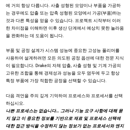
에 거의 항상 다릅니다. 사출 성형된 모양이나 부품을 가공하
는 경우에도 압출 또는 압축 성형된 모양에서 가공(부품)하는
것과 다른 특성을 얻을 수 있습니다. 프로젝트 시작부터 이러
한 차이점을 이해하면 이후 생산 단계에서 예상치 못한 놀라움
을 완화하는 데 도움이 됩니다.
부품 및 공정 설계가 시스템 성능에 중요한 고성능 폴리머를
사용하여 설계하려면 모든 의도된 공정 옵션에 대한 전문 지식
이 필요합니다. Drake의 자체 압출, 사출 성형 및 기계 가공의
고유한 조합을 통해 경제성과 성능을 모두 염두에 두고 항상
특정 부품에 가장 적합한 공정을 선택할 수 있습니다.
다음 격언을 주의 깊게 기억하여 프로세스와 프로세서를 선택
하십시오.
나쁜 프로세스는 없습니다… 그러나 기능 요구 사항에 대해 묻
지 않고 이 중요한 정보를 기반으로 재료 및 프로세스 선택에
대한 접근 방식을 수정하지 않는 정보가 없는 프로세서와 엔지