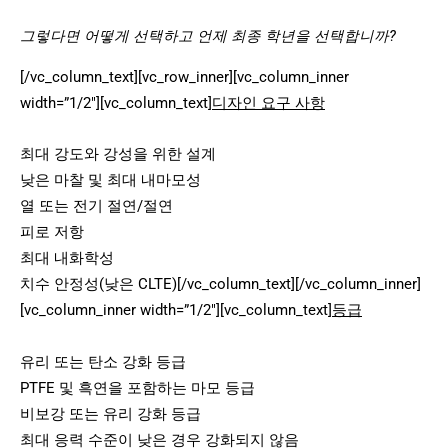
그렇다면 어떻게 선택하고 언제 최종 학년을 선택합니까?
[/vc_column_text][vc_row_inner][vc_column_inner
width=”1/2″][vc_column_text]
디자인 요구 사항
최대 강도와 강성을 위한 설계
낮은 마찰 및 최대 내마모성
열 또는 전기 절연/절연
피로 저항
최대 내화학성
치수 안정성(낮은 CLTE)[/vc_column_text][/vc_column_inner]
[vc_column_inner width=”1/2″][vc_column_text]
등급
유리 또는 탄소 강화 등급
PTFE 및 흑연을 포함하는 마모 등급
비보강 또는 유리 강화 등급
최대 응력 수준이 낮은 경우 강화되지 않음