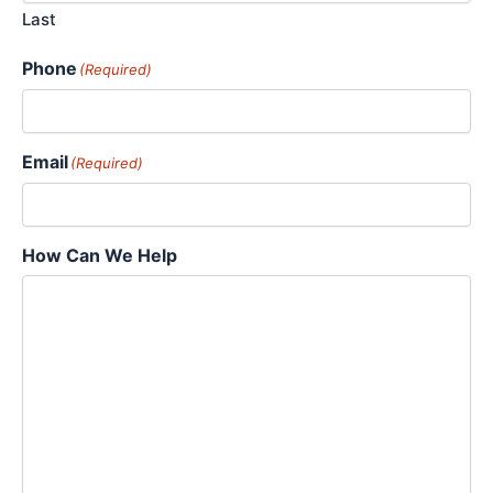
Last
Phone
(Required)
Email
(Required)
How Can We Help