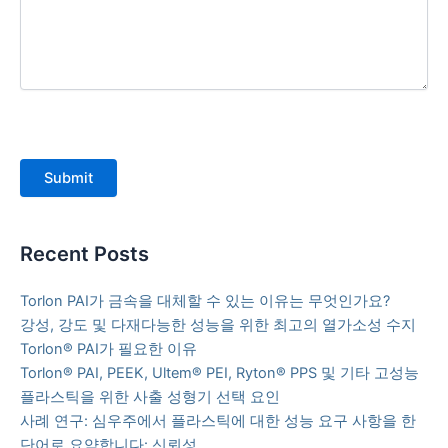
Submit
Recent Posts
Torlon PAI가 금속을 대체할 수 있는 이유는 무엇인가요?
강성, 강도 및 다재다능한 성능을 위한 최고의 열가소성 수지
Torlon® PAI가 필요한 이유
Torlon® PAI, PEEK, Ultem® PEI, Ryton® PPS 및 기타 고성능
플라스틱을 위한 사출 성형기 선택 요인
사례 연구: 심우주에서 플라스틱에 대한 성능 요구 사항을 한
단어로 요약합니다: 신뢰성