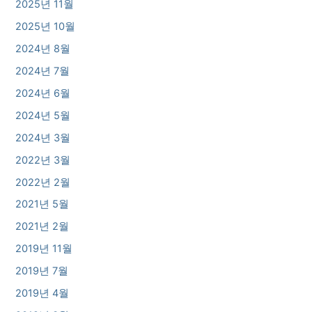
2025년 11월
2025년 10월
2024년 8월
2024년 7월
2024년 6월
2024년 5월
2024년 3월
2022년 3월
2022년 2월
2021년 5월
2021년 2월
2019년 11월
2019년 7월
2019년 4월