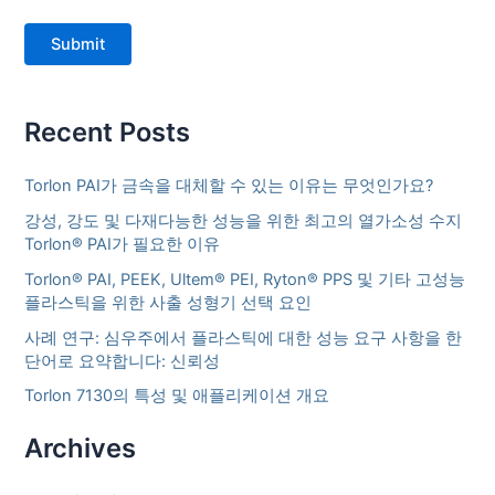
Submit
Recent Posts
Torlon PAI가 금속을 대체할 수 있는 이유는 무엇인가요?
강성, 강도 및 다재다능한 성능을 위한 최고의 열가소성 수지
Torlon® PAI가 필요한 이유
Torlon® PAI, PEEK, Ultem® PEI, Ryton® PPS 및 기타 고성능
플라스틱을 위한 사출 성형기 선택 요인
사례 연구: 심우주에서 플라스틱에 대한 성능 요구 사항을 한
단어로 요약합니다: 신뢰성
Torlon 7130의 특성 및 애플리케이션 개요
Archives