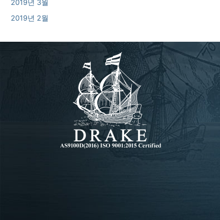
2019년 3월
2019년 2월