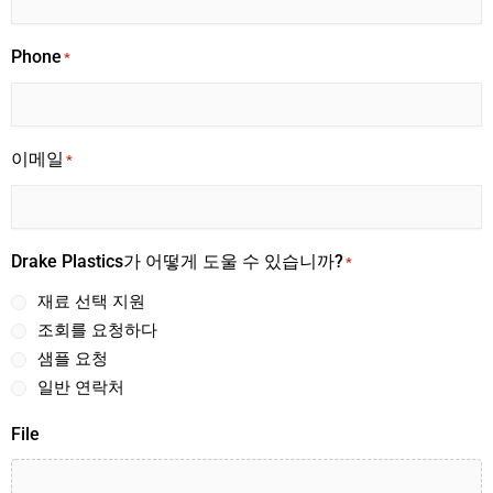
Phone
*
이메일
*
Drake Plastics가 어떻게 도울 수 있습니까?
*
재료 선택 지원
조회를 요청하다
샘플 요청
일반 연락처
File