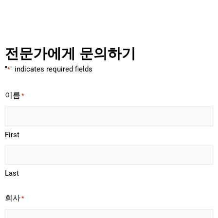
전문가에게 문의하기
"
" indicates required fields
*
이름
*
First
Last
회사
*