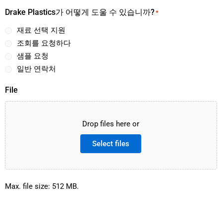
Drake Plastics가 어떻게 도울 수 있습니까?
*
재료 선택 지원
조회를 요청하다
샘플 요청
일반 연락처
File
Drop files here or
Select files
Max. file size: 512 MB.