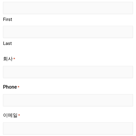
First
Last
회사
*
Phone
*
이메일
*