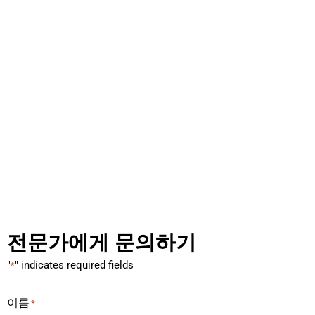
전문가에게 문의하기
"
" indicates required fields
*
이름
*