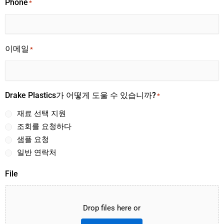
Phone
*
이메일
*
Drake Plastics가 어떻게 도울 수 있습니까?
*
재료 선택 지원
조회를 요청하다
샘플 요청
일반 연락처
File
Drop files here or