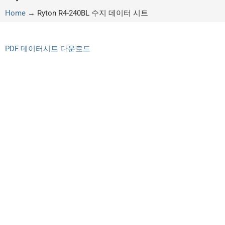
Home
→
Ryton R4-240BL 수지 데이터 시트
PDF 데이터시트 다운로드