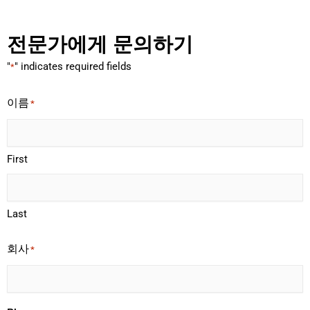
전문가에게 문의하기
"
" indicates required fields
*
이름
*
First
Last
회사
*